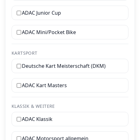
ADAC Junior Cup
ADAC Mini/Pocket Bike
KARTSPORT
Deutsche Kart Meisterschaft (DKM)
ADAC Kart Masters
KLASSIK & WEITERE
ADAC Klassik
ADAC Motorsport allgemein