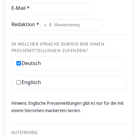
E-Mail *
Redaktion *
IN WELCHER SPRACHE DÜRFEN WIR IHNEN
PRESSEMITTEILUNGEN ZUSENDEN?
Deutsch
Englisch
Hinweis: Englische Pressemeldungen gibt es nur für die mit
einem Sternchen markierten Serien.
AUTOMOBIL