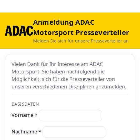
Anmeldung ADAC
Motorsport Presseverteiler
Melden Sie sich für unsere Presseverteiler an
Vielen Dank für Ihr Interesse am ADAC
Motorsport. Sie haben nachfolgend die
Möglichkeit, sich für die Presseverteiler von
unseren verschiedenen Disziplinen anzumelden.
BASISDATEN
Vorname *
Nachname *