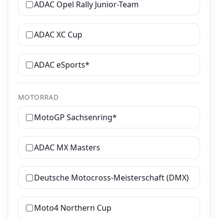
ADAC Opel Rally Junior-Team
ADAC XC Cup
ADAC eSports*
MOTORRAD
MotoGP Sachsenring*
ADAC MX Masters
Deutsche Motocross-Meisterschaft (DMX)
Moto4 Northern Cup