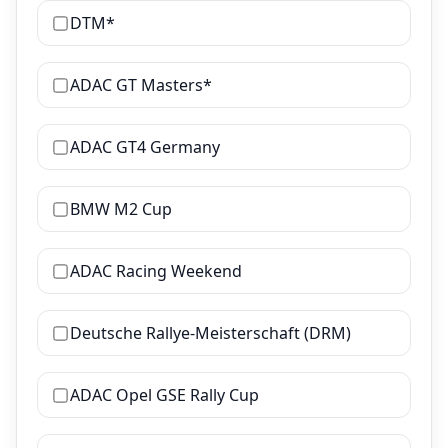
DTM*
ADAC GT Masters*
ADAC GT4 Germany
BMW M2 Cup
ADAC Racing Weekend
Deutsche Rallye-Meisterschaft (DRM)
ADAC Opel GSE Rally Cup